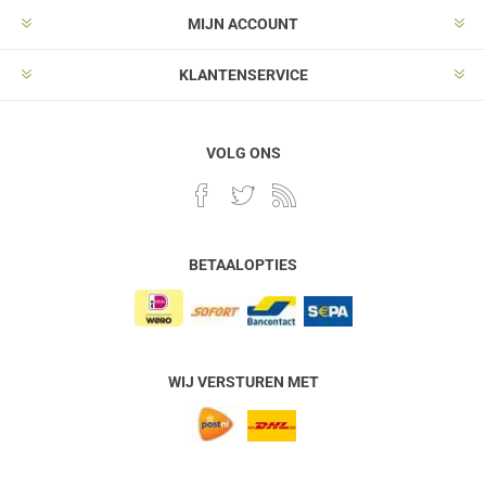
MIJN ACCOUNT
KLANTENSERVICE
VOLG ONS
BETAALOPTIES
WIJ VERSTUREN MET