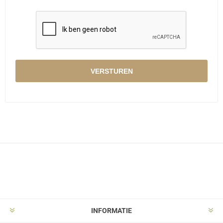
INFORMATIE