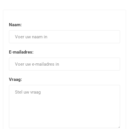
Naam:
*
E-mailadres:
*
Vraag:
*