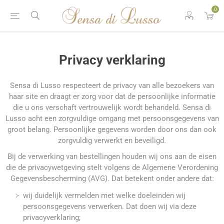
0
Privacy verklaring
Sensa di Lusso respecteert de privacy van alle bezoekers van
haar site en draagt er zorg voor dat de persoonlijke informatie
die u ons verschaft vertrouwelijk wordt behandeld. Sensa di
Lusso acht een zorgvuldige omgang met persoonsgegevens van
groot belang. Persoonlijke gegevens worden door ons dan ook
zorgvuldig verwerkt en beveiligd.
Bij de verwerking van bestellingen houden wij ons aan de eisen
die de privacywetgeving stelt volgens de Algemene Verordening
Gegevensbescherming (AVG). Dat betekent onder andere dat:
wij duidelijk vermelden met welke doeleinden wij
persoonsgegevens verwerken. Dat doen wij via deze
privacyverklaring;