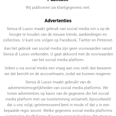
Wij publiceren uw klantgegevens niet.
Advertenties
Sensa di Lusso maakt gebruik van social media om u op de
hoogte te houden van de nieuwe trends, aanbiedingen en
collecties. U kunt ons volgen op Facebook, Twitter en Pinterest.
Aan het gebruik van social media zijn geen voorwaarden vanuit
Sensa di Lusso verbonden. U gaat akkoord met de voorwaarden
van het social media platform.
Indien u via social media een vraag aan ons stelt dan bewaren
we dat bericht en de accountnaam, zodat we kunnen reageren.
Sensa di Lusso maakt gebruikt van de
advertentiemogelijkheden van social media platforms. We
tonen advertenties op basis van de gegevens die het social
media platform met uw toestemming verzamelt, bijvoorbeeld
dat u ons volgt, geïnteresseerd bent in mode of dat u in een
bepaalde regio woont. Welke gegevens social media platforms