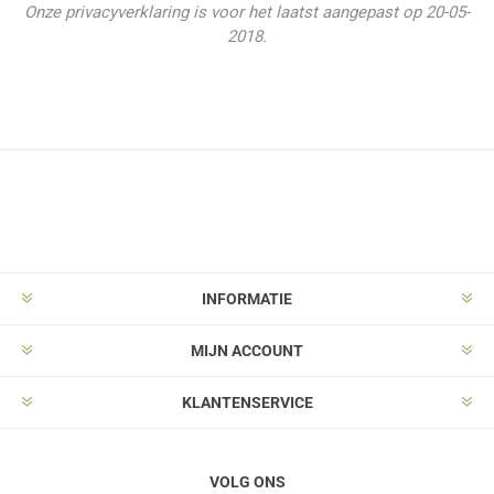
Onze privacyverklaring is voor het laatst aangepast op 20-05-
2018.
INFORMATIE
MIJN ACCOUNT
KLANTENSERVICE
VOLG ONS