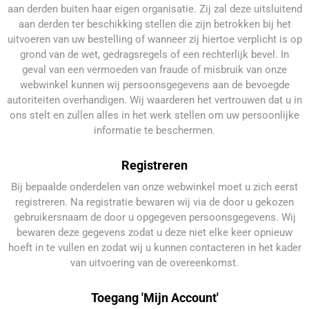
aan derden buiten haar eigen organisatie. Zij zal deze uitsluitend
aan derden ter beschikking stellen die zijn betrokken bij het
uitvoeren van uw bestelling of wanneer zij hiertoe verplicht is op
grond van de wet, gedragsregels of een rechterlijk bevel. In
geval van een vermoeden van fraude of misbruik van onze
webwinkel kunnen wij persoonsgegevens aan de bevoegde
autoriteiten overhandigen. Wij waarderen het vertrouwen dat u in
ons stelt en zullen alles in het werk stellen om uw persoonlijke
informatie te beschermen.
Registreren
Bij bepaalde onderdelen van onze webwinkel moet u zich eerst
registreren. Na registratie bewaren wij via de door u gekozen
gebruikersnaam de door u opgegeven persoonsgegevens. Wij
bewaren deze gegevens zodat u deze niet elke keer opnieuw
hoeft in te vullen en zodat wij u kunnen contacteren in het kader
van uitvoering van de overeenkomst.
Toegang 'Mijn Account'