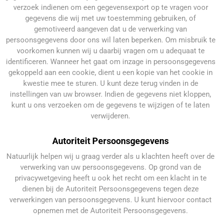
verzoek indienen om een gegevensexport op te vragen voor
gegevens die wij met uw toestemming gebruiken, of
gemotiveerd aangeven dat u de verwerking van
persoonsgegevens door ons wil laten beperken. Om misbruik te
voorkomen kunnen wij u daarbij vragen om u adequaat te
identificeren. Wanneer het gaat om inzage in persoonsgegevens
gekoppeld aan een cookie, dient u een kopie van het cookie in
kwestie mee te sturen. U kunt deze terug vinden in de
instellingen van uw browser. Indien de gegevens niet kloppen,
kunt u ons verzoeken om de gegevens te wijzigen of te laten
verwijderen.
Autoriteit Persoonsgegevens
Natuurlijk helpen wij u graag verder als u klachten heeft over de
verwerking van uw persoonsgegevens. Op grond van de
privacywetgeving heeft u ook het recht om een klacht in te
dienen bij de Autoriteit Persoonsgegevens tegen deze
verwerkingen van persoonsgegevens. U kunt hiervoor contact
opnemen met de Autoriteit Persoonsgegevens.