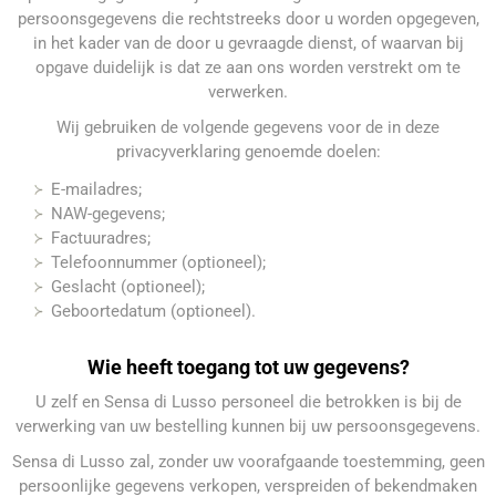
persoonsgegevens die rechtstreeks door u worden opgegeven,
in het kader van de door u gevraagde dienst, of waarvan bij
opgave duidelijk is dat ze aan ons worden verstrekt om te
verwerken.
Wij gebruiken de volgende gegevens voor de in deze
privacyverklaring genoemde doelen:
E-mailadres;
NAW-gegevens;
Factuuradres;
Telefoonnummer (optioneel);
Geslacht (optioneel);
Geboortedatum (optioneel).
Wie heeft toegang tot uw gegevens?
U zelf en Sensa di Lusso personeel die betrokken is bij de
verwerking van uw bestelling kunnen bij uw persoonsgegevens.
Sensa di Lusso zal, zonder uw voorafgaande toestemming, geen
persoonlijke gegevens verkopen, verspreiden of bekendmaken