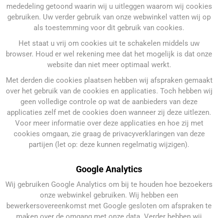
mededeling getoond waarin wij u uitleggen waarom wij cookies
gebruiken. Uw verder gebruik van onze webwinkel vatten wij op
als toestemming voor dit gebruik van cookies.
Het staat u vrij om cookies uit te schakelen middels uw
browser. Houd er wel rekening mee dat het mogelijk is dat onze
website dan niet meer optimaal werkt.
Met derden die cookies plaatsen hebben wij afspraken gemaakt
over het gebruik van de cookies en applicaties. Toch hebben wij
geen volledige controle op wat de aanbieders van deze
applicaties zelf met de cookies doen wanneer zij deze uitlezen.
Voor meer informatie over deze applicaties en hoe zij met
cookies omgaan, zie graag de privacyverklaringen van deze
partijen (let op: deze kunnen regelmatig wijzigen).
Google Analytics
Wij gebruiken Google Analytics om bij te houden hoe bezoekers
onze webwinkel gebruiken. Wij hebben een
bewerkersovereenkomst met Google gesloten om afspraken te
maken over de omgang met onze data. Verder hebben wij