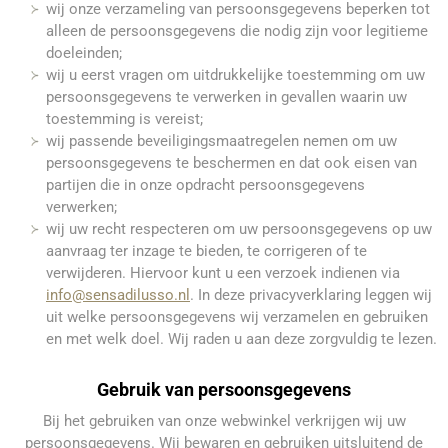
wij onze verzameling van persoonsgegevens beperken tot
alleen de persoonsgegevens die nodig zijn voor legitieme
doeleinden;
wij u eerst vragen om uitdrukkelijke toestemming om uw
persoonsgegevens te verwerken in gevallen waarin uw
toestemming is vereist;
wij passende beveiligingsmaatregelen nemen om uw
persoonsgegevens te beschermen en dat ook eisen van
partijen die in onze opdracht persoonsgegevens
verwerken;
wij uw recht respecteren om uw persoonsgegevens op uw
aanvraag ter inzage te bieden, te corrigeren of te
verwijderen. Hiervoor kunt u een verzoek indienen via
info@sensadilusso.nl
. In deze privacyverklaring leggen wij
uit welke persoonsgegevens wij verzamelen en gebruiken
en met welk doel. Wij raden u aan deze zorgvuldig te lezen.
Gebruik van persoonsgegevens
Bij het gebruiken van onze webwinkel verkrijgen wij uw
persoonsgegevens. Wij bewaren en gebruiken uitsluitend de