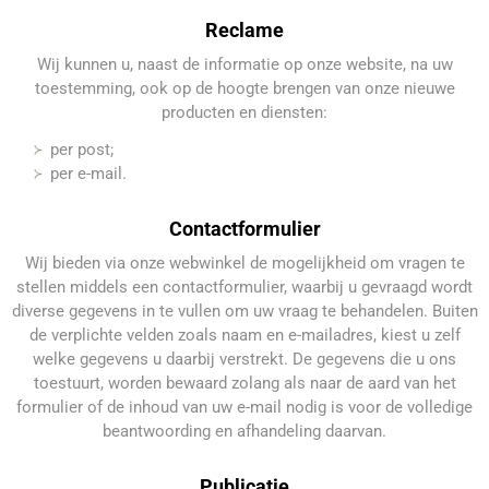
Reclame
Wij kunnen u, naast de informatie op onze website, na uw
toestemming, ook op de hoogte brengen van onze nieuwe
producten en diensten:
per post;
per e-mail.
Contactformulier
Wij bieden via onze webwinkel de mogelijkheid om vragen te
stellen middels een contactformulier, waarbij u gevraagd wordt
diverse gegevens in te vullen om uw vraag te behandelen. Buiten
de verplichte velden zoals naam en e-mailadres, kiest u zelf
welke gegevens u daarbij verstrekt. De gegevens die u ons
toestuurt, worden bewaard zolang als naar de aard van het
formulier of de inhoud van uw e-mail nodig is voor de volledige
beantwoording en afhandeling daarvan.
Publicatie