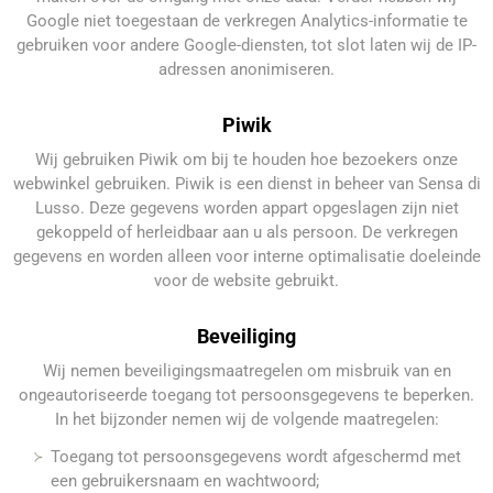
Google niet toegestaan de verkregen Analytics-informatie te
gebruiken voor andere Google-diensten, tot slot laten wij de IP-
adressen anonimiseren.
Piwik
Wij gebruiken Piwik om bij te houden hoe bezoekers onze
webwinkel gebruiken. Piwik is een dienst in beheer van Sensa di
Lusso. Deze gegevens worden appart opgeslagen zijn niet
gekoppeld of herleidbaar aan u als persoon. De verkregen
gegevens en worden alleen voor interne optimalisatie doeleinde
voor de website gebruikt.
Beveiliging
Wij nemen beveiligingsmaatregelen om misbruik van en
ongeautoriseerde toegang tot persoonsgegevens te beperken.
In het bijzonder nemen wij de volgende maatregelen:
Toegang tot persoonsgegevens wordt afgeschermd met
een gebruikersnaam en wachtwoord;