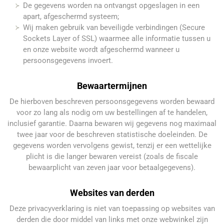
De gegevens worden na ontvangst opgeslagen in een
apart, afgeschermd systeem;
Wij maken gebruik van beveiligde verbindingen (Secure
Sockets Layer of SSL) waarmee alle informatie tussen u
en onze website wordt afgeschermd wanneer u
persoonsgegevens invoert.
Bewaartermijnen
De hierboven beschreven persoonsgegevens worden bewaard
voor zo lang als nodig om uw bestellingen af te handelen,
inclusief garantie. Daarna bewaren wij gegevens nog maximaal
twee jaar voor de beschreven statistische doeleinden. De
gegevens worden vervolgens gewist, tenzij er een wettelijke
plicht is die langer bewaren vereist (zoals de fiscale
bewaarplicht van zeven jaar voor betaalgegevens).
Websites van derden
Deze privacyverklaring is niet van toepassing op websites van
derden die door middel van links met onze webwinkel zijn