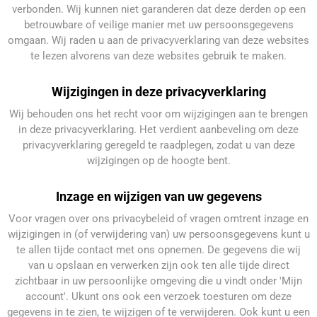
verbonden. Wij kunnen niet garanderen dat deze derden op een
betrouwbare of veilige manier met uw persoonsgegevens
omgaan. Wij raden u aan de privacyverklaring van deze websites
te lezen alvorens van deze websites gebruik te maken.
Wijzigingen in deze privacyverklaring
Wij behouden ons het recht voor om wijzigingen aan te brengen
in deze privacyverklaring. Het verdient aanbeveling om deze
privacyverklaring geregeld te raadplegen, zodat u van deze
wijzigingen op de hoogte bent.
Inzage en wijzigen van uw gegevens
Voor vragen over ons privacybeleid of vragen omtrent inzage en
wijzigingen in (of verwijdering van) uw persoonsgegevens kunt u
te allen tijde contact met ons opnemen. De gegevens die wij
van u opslaan en verwerken zijn ook ten alle tijde direct
zichtbaar in uw persoonlijke omgeving die u vindt onder 'Mijn
account'. Ukunt ons ook een verzoek toesturen om deze
gegevens in te zien, te wijzigen of te verwijderen. Ook kunt u een