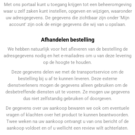
Met ons portaal kunt u toegang krijgen tot een beheeromgeving
waar u zelf zaken kunt instellen, opgeven en wijzigen, waaronder
uw adresgegevens. De gegevens die zichtbaar zijn onder 'Mijn
account' zijn ook de enige gegevens die wij van u opslaan.
Afhandelen bestelling
We hebben natuurlijk voor het afleveren van de bestelling de
adresgegevens nodig en het e-mailadres om u van deze levering
op de hoogte te houden.
Deze gegevens delen we met de transportservice om de
bestelling bij u af te kunnen leveren. Deze externe
dienstverleners mogen de gegevens alleen gebruiken om de
desbetreffende diensten uit te voeren. Ze mogen uw gegevens
dus niet zelfstandig gebruiken of doorgeven.
De gegevens over uw aankoop bewaren we ook om eventuele
vragen of klachten over het product te kunnen beantwoorden.
Twee weken na uw aankoop ontvangt u van ons bericht of de
aankoop voldoet en of u wellicht een review wilt achterlaten.