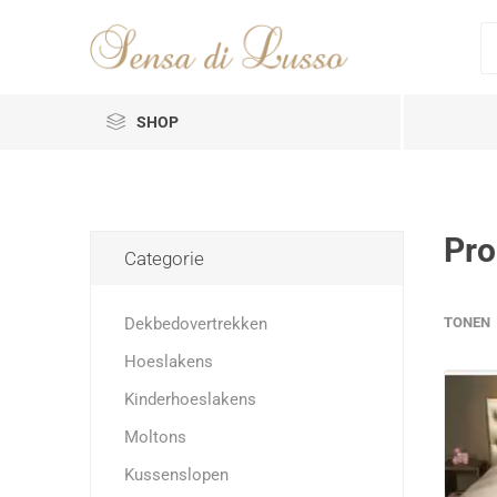
SHOP
Pro
Categorie
Dekbedovertrekken
TONEN
Hoeslakens
Kinderhoeslakens
Moltons
Kussenslopen