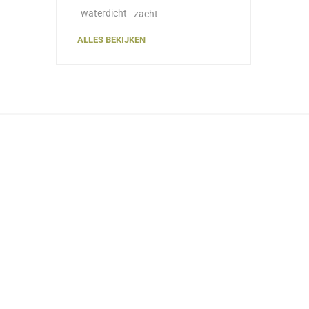
waterdicht
zacht
ALLES BEKIJKEN